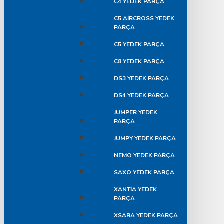
C4 YEDEK PARÇA
C5 AIRCROSS YEDEK
PARÇA
C5 YEDEK PARÇA
C8 YEDEK PARÇA
DS3 YEDEK PARÇA
DS4 YEDEK PARÇA
JUMPER YEDEK
PARÇA
JUMPY YEDEK PARÇA
NEMO YEDEK PARÇA
SAXO YEDEK PARÇA
XANTIA YEDEK
PARÇA
XSARA YEDEK PARÇA