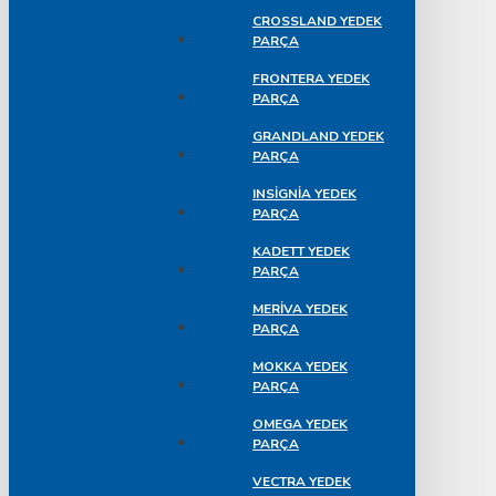
CROSSLAND YEDEK
PARÇA
FRONTERA YEDEK
PARÇA
GRANDLAND YEDEK
PARÇA
INSIGNIA YEDEK
PARÇA
KADETT YEDEK
PARÇA
MERIVA YEDEK
PARÇA
MOKKA YEDEK
PARÇA
OMEGA YEDEK
PARÇA
VECTRA YEDEK