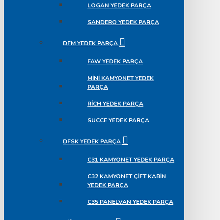
LOGAN YEDEK PARÇA
SANDERO YEDEK PARÇA
DFM YEDEK PARÇA
FAW YEDEK PARÇA
MINI KAMYONET YEDEK
PARÇA
RICH YEDEK PARÇA
SUCCE YEDEK PARÇA
DFSK YEDEK PARÇA
C31 KAMYONET YEDEK PARÇA
C32 KAMYONET ÇIFT KABIN
YEDEK PARÇA
C35 PANELVAN YEDEK PARÇA