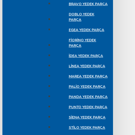
BRAVO YEDEK PARÇA
DOBLO YEDEK
PARÇA
EGEA YEDEK PARÇA
FIORINO YEDEK
PARÇA
İDEA YEDEK PARÇA
LINEA YEDEK PARÇA
MAREA YEDEK PARÇA
PALIO YEDEK PARÇA
PANDA YEDEK PARÇA
PUNTO YEDEK PARÇA
SIENA YEDEK PARÇA
STILO YEDEK PARÇA