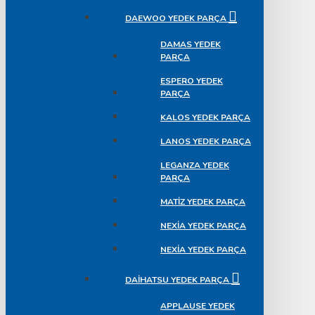
DAEWOO YEDEK PARÇA
DAMAS YEDEK
PARÇA
ESPERO YEDEK
PARÇA
KALOS YEDEK PARÇA
LANOS YEDEK PARÇA
LEGANZA YEDEK
PARÇA
MATIZ YEDEK PARÇA
NEXIA YEDEK PARÇA
NEXIA YEDEK PARÇA
DAIHATSU YEDEK PARÇA
APPLAUSE YEDEK