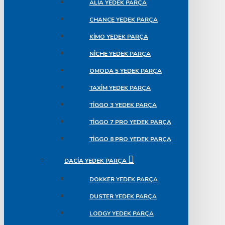
ALIA YEDEK PARÇA
CHANCE YEDEK PARÇA
KIMO YEDEK PARÇA
NICHE YEDEK PARÇA
OMODA 5 YEDEK PARÇA
TAXIM YEDEK PARÇA
TIGGO 3 YEDEK PARÇA
TIGGO 7 PRO YEDEK PARÇA
TIGGO 8 PRO YEDEK PARÇA
DACIA YEDEK PARÇA
DOKKER YEDEK PARÇA
DUSTER YEDEK PARÇA
LODGY YEDEK PARÇA