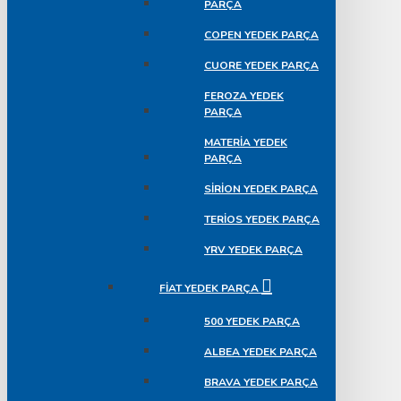
PARÇA
COPEN YEDEK PARÇA
CUORE YEDEK PARÇA
FEROZA YEDEK
PARÇA
MATERIA YEDEK
PARÇA
SIRION YEDEK PARÇA
TERIOS YEDEK PARÇA
YRV YEDEK PARÇA
FIAT YEDEK PARÇA
500 YEDEK PARÇA
ALBEA YEDEK PARÇA
BRAVA YEDEK PARÇA