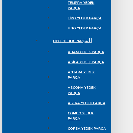
TEMPRA YEDEK
PARÇA
TIPO YEDEK PARÇA
UNO YEDEK PARÇA
OPEL YEDEK PARÇA
ADAM YEDEK PARÇA
AGILA YEDEK PARÇA
ANTARA YEDEK
PARÇA
ASCONA YEDEK
PARÇA
ASTRA YEDEK PARÇA
COMBO YEDEK
PARÇA
CORSA YEDEK PARÇA