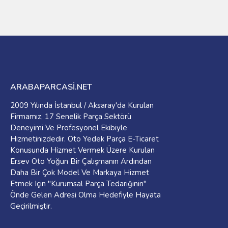
ARABAPARCASI.NET
2009 Yılında İstanbul / Aksaray'da Kurulan
Firmamız, 17 Senelik Parça Sektörü
Deneyimi Ve Profesyonel Ekibiyle
Hizmetinizdedir. Oto Yedek Parça E-Ticaret
Konusunda Hizmet Vermek Üzere Kurulan
Ersev Oto Yoğun Bir Çalışmanın Ardından
Daha Bir Çok Model Ve Markaya Hizmet
Etmek Için "Kurumsal Parça Tedariğinin"
Önde Gelen Adresi Olma Hedefiyle Hayata
Geçirilmiştir.