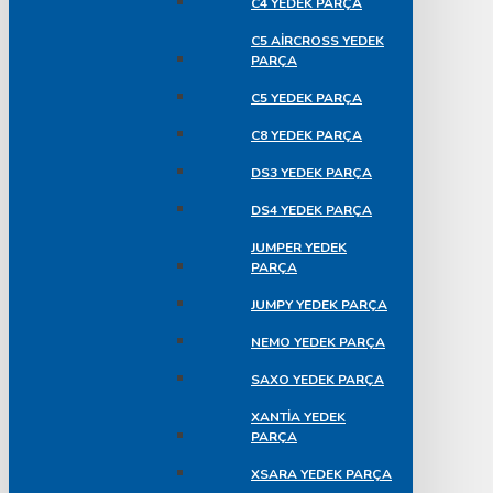
C4 YEDEK PARÇA
C5 AIRCROSS YEDEK
PARÇA
C5 YEDEK PARÇA
C8 YEDEK PARÇA
DS3 YEDEK PARÇA
DS4 YEDEK PARÇA
JUMPER YEDEK
PARÇA
JUMPY YEDEK PARÇA
NEMO YEDEK PARÇA
SAXO YEDEK PARÇA
XANTIA YEDEK
PARÇA
XSARA YEDEK PARÇA