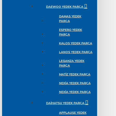
DAEWOO YEDEK PARÇA
DAMAS YEDEK
PARÇA
ESPERO YEDEK
PARÇA
KALOS YEDEK PARÇA
LANOS YEDEK PARÇA
LEGANZA YEDEK
PARÇA
MATIZ YEDEK PARÇA
NEXIA YEDEK PARÇA
NEXIA YEDEK PARÇA
DAIHATSU YEDEK PARÇA
APPLAUSE YEDEK