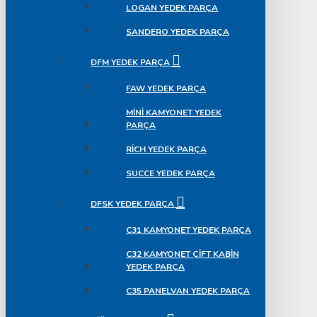
LOGAN YEDEK PARÇA
SANDERO YEDEK PARÇA
DFM YEDEK PARÇA
FAW YEDEK PARÇA
MINI KAMYONET YEDEK
PARÇA
RICH YEDEK PARÇA
SUCCE YEDEK PARÇA
DFSK YEDEK PARÇA
C31 KAMYONET YEDEK PARÇA
C32 KAMYONET ÇIFT KABIN
YEDEK PARÇA
C35 PANELVAN YEDEK PARÇA