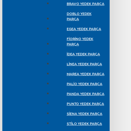
BRAVO YEDEK PARÇA
DOBLO YEDEK
PARÇA
EGEA YEDEK PARÇA
FIORINO YEDEK
PARÇA
İDEA YEDEK PARÇA
LINEA YEDEK PARÇA
MAREA YEDEK PARÇA
PALIO YEDEK PARÇA
PANDA YEDEK PARÇA
PUNTO YEDEK PARÇA
SIENA YEDEK PARÇA
STILO YEDEK PARÇA