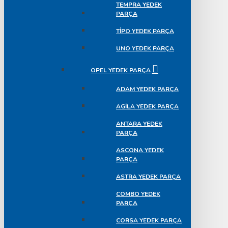
TEMPRA YEDEK
PARÇA
TIPO YEDEK PARÇA
UNO YEDEK PARÇA
OPEL YEDEK PARÇA
ADAM YEDEK PARÇA
AGILA YEDEK PARÇA
ANTARA YEDEK
PARÇA
ASCONA YEDEK
PARÇA
ASTRA YEDEK PARÇA
COMBO YEDEK
PARÇA
CORSA YEDEK PARÇA