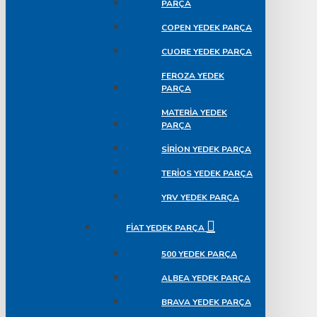
PARÇA
COPEN YEDEK PARÇA
CUORE YEDEK PARÇA
FEROZA YEDEK
PARÇA
MATERIA YEDEK
PARÇA
SIRION YEDEK PARÇA
TERIOS YEDEK PARÇA
YRV YEDEK PARÇA
FIAT YEDEK PARÇA
500 YEDEK PARÇA
ALBEA YEDEK PARÇA
BRAVA YEDEK PARÇA