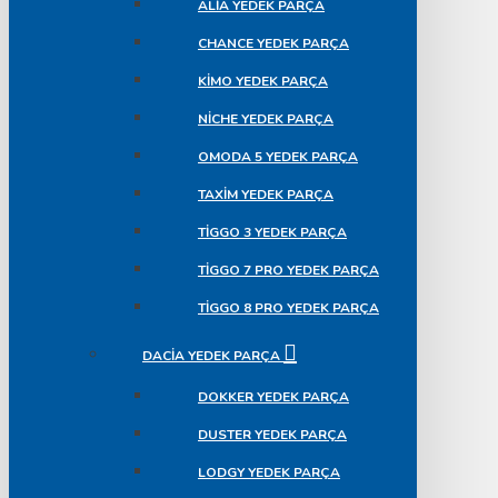
ALIA YEDEK PARÇA
CHANCE YEDEK PARÇA
KIMO YEDEK PARÇA
NICHE YEDEK PARÇA
OMODA 5 YEDEK PARÇA
TAXIM YEDEK PARÇA
TIGGO 3 YEDEK PARÇA
TIGGO 7 PRO YEDEK PARÇA
TIGGO 8 PRO YEDEK PARÇA
DACIA YEDEK PARÇA
DOKKER YEDEK PARÇA
DUSTER YEDEK PARÇA
LODGY YEDEK PARÇA