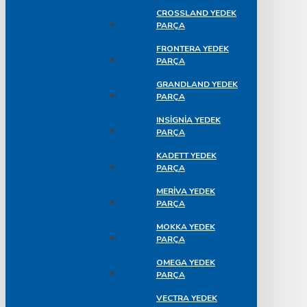
CROSSLAND YEDEK
PARÇA
FRONTERA YEDEK
PARÇA
GRANDLAND YEDEK
PARÇA
INSIGNIA YEDEK
PARÇA
KADETT YEDEK
PARÇA
MERIVA YEDEK
PARÇA
MOKKA YEDEK
PARÇA
OMEGA YEDEK
PARÇA
VECTRA YEDEK