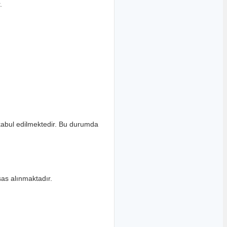
.
 kabul edilmektedir. Bu durumda
as alınmaktadır.