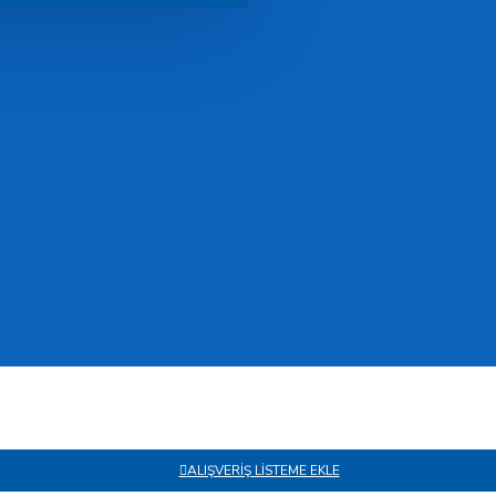
ALIŞVERIŞ LISTEME EKLE