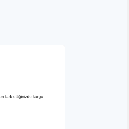
on fark ettiğinizde kargo