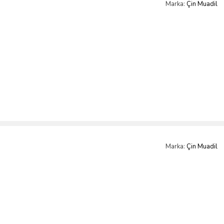
Marka:
Çin Muadil
Marka:
Çin Muadil