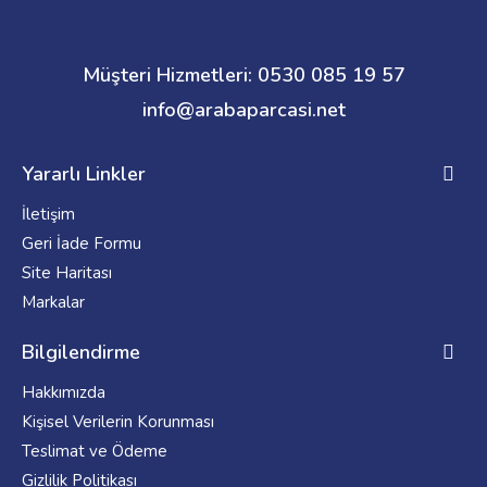
Müşteri Hizmetleri: 0530 085 19 57
info@arabaparcasi.net
Yararlı Linkler
İletişim
Geri İade Formu
Site Haritası
Markalar
Bilgilendirme
Hakkımızda
Kişisel Verilerin Korunması
Teslimat ve Ödeme
Gizlilik Politikası